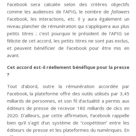
Facebook sera calculée selon des critères objectifs
comme les audiences de l’APIG, le nombre de
followers
Facebook, les interactions, etc. Il y aura également un
niveau plancher de rémunération qui s’appliquera aux plus
petits titres ; c’est pourquoi le président de l’APIG se
félicite de cet accord, les petits titres ne sont pas exclus,
et peuvent bénéficier de Facebook pour être mis en
avant.
Cet accord est-il réellement bénéfique pour la presse
?
Tout d’abord, outre la rémunération accordée par
Facebook, la plateforme offre des outils utilisés par 3,45
milliards de personnes, et son fil d’actualité a permis aux
éditeurs de presse de recevoir 180 milliards de clics en
2020. D’ailleurs, par cette affirmation, Facebook rappelle
bien qu’il s’agit d’un système de “coopétition” entre les
éditeurs de presse et les plateformes du numériques. En