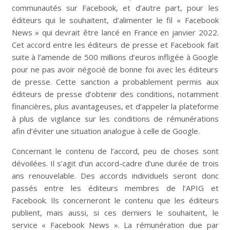
communautés sur Facebook, et d’autre part, pour les
éditeurs qui le souhaitent, d’alimenter le fil « Facebook
News » qui devrait être lancé en France en janvier 2022.
Cet accord entre les éditeurs de presse et Facebook fait
suite à l’amende de 500 millions d’euros infligée à Google
pour ne pas avoir négocié de bonne foi avec les éditeurs
de presse. Cette sanction a probablement permis aux
éditeurs de presse d’obtenir des conditions, notamment
financières, plus avantageuses, et d’appeler la plateforme
à plus de vigilance sur les conditions de rémunérations
afin d’éviter une situation analogue à celle de Google.
Concernant le contenu de l’accord, peu de choses sont
dévoilées. Il s’agit d’un accord-cadre d’une durée de trois
ans renouvelable. Des accords individuels seront donc
passés entre les éditeurs membres de l’APIG et
Facebook. Ils concerneront le contenu que les éditeurs
publient, mais aussi, si ces derniers le souhaitent, le
service « Facebook News ». La rémunération due par