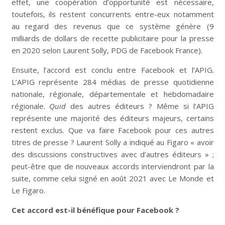
effet, une coopération d’opportunité est nécessaire,
toutefois, ils restent concurrents entre-eux notamment
au regard des revenus que ce système génère (9
milliards de dollars de recette publicitaire pour la presse
en 2020 selon Laurent Solly, PDG de Facebook France).
Ensuite, l’accord est conclu entre Facebook et l’APIG.
L’APIG représente 284 médias de presse quotidienne
nationale, régionale, départementale et hebdomadaire
régionale.
Quid
des autres éditeurs ? Même si l’APIG
représente une majorité des éditeurs majeurs, certains
restent exclus. Que va faire Facebook pour ces autres
titres de presse ? Laurent Solly a indiqué au Figaro « avoir
des discussions constructives avec d’autres éditeurs » ;
peut-être que de nouveaux accords interviendront par la
suite, comme celui signé en août 2021 avec Le Monde et
Le Figaro.
Cet accord est-il bénéfique pour Facebook ?