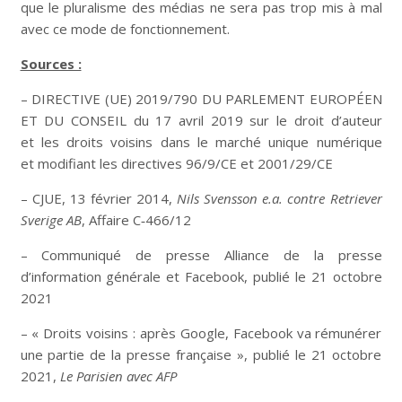
que le pluralisme des médias ne sera pas trop mis à mal
avec ce mode de fonctionnement.
Sources :
– DIRECTIVE (UE) 2019/790 DU PARLEMENT EUROPÉEN
ET DU CONSEIL du 17 avril 2019 sur le droit d’auteur
et les droits voisins dans le marché unique numérique
et modifiant les directives 96/9/CE et 2001/29/CE
– CJUE, 13 février 2014,
Nils Svensson e.a. contre Retriever
Sverige AB
, Affaire C‑466/12
– Communiqué de presse Alliance de la presse
d’information générale et Facebook, publié le 21 octobre
2021
– « Droits voisins : après Google, Facebook va rémunérer
une partie de la presse française », publié le 21 octobre
2021,
Le Parisien avec AFP