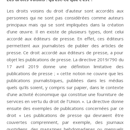
Les droits voisins du droit d’auteur sont accordés aux
personnes qui ne sont pas considérées comme auteurs
principaux mais qui se sont impliquées dans la création
d’une œuvre. Il en existe de plusieurs types, dont celui
accordé aux éditeurs de presse. En effet, ces éditeurs
permettent aux journalistes de publier des articles de
presse. Ce droit accordé aux éditeurs de presse, a pour
objet les publications de presse. La directive 2019/790 du
17 avril 2019 donne une définition limitative des
publications de presse ; « cette notion ne couvre que les
publications journalistiques, publiées dans les médias
quels qu’ils soient, y compris sur papier, dans le contexte
d’une activité économique qui constitue une fourniture de
services en vertu du droit de l’Union. ». La directive donne
ensuite des exemples de publications concernées par ce
droit « Les publications de presse qui devraient être
couvertes comprennent, par exemple, des journaux
quotidiens, des magazines hebdomadaires ou mensuels