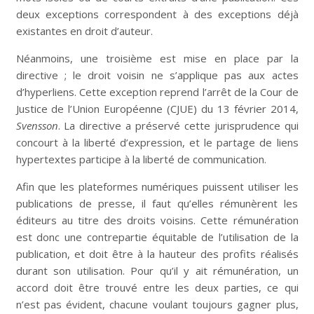
deux exceptions correspondent à des exceptions déjà
existantes en droit d’auteur.
Néanmoins, une troisième est mise en place par la
directive ; le droit voisin ne s’applique pas aux actes
d’hyperliens. Cette exception reprend l’arrêt de la Cour de
Justice de l’Union Européenne (CJUE) du 13 février 2014,
Svensson
. La directive a préservé cette jurisprudence qui
concourt à la liberté d’expression, et le partage de liens
hypertextes participe à la liberté de communication.
Afin que les plateformes numériques puissent utiliser les
publications de presse, il faut qu’elles rémunèrent les
éditeurs au titre des droits voisins. Cette rémunération
est donc une contrepartie équitable de l’utilisation de la
publication, et doit être à la hauteur des profits réalisés
durant son utilisation. Pour qu’il y ait rémunération, un
accord doit être trouvé entre les deux parties, ce qui
n’est pas évident, chacune voulant toujours gagner plus,