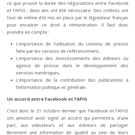
ce que prouve la durée des négociations entre Facebook
et l’APIG ; deux ans ont été nécessaire. Des critères ont
tout de même été mis en place par le législateur français
pour encadrer ce droit à rémunération. Il faut donc
prendre en compte :
L’importance de l’utilisation du contenu de presse
faite par les services de référencement,
L’importance des investissements des éditeurs ou
agence de presse dans le développement des
services numériques,
L’importance de la contribution des publications à
l’information politique et générale.
Un accord entre Facebook et l’APIG
C’est donc le 21 octobre dernier que Facebook et l’APIG
ont annoncé avoir signé un accord qui permettra, d’une
part, aux utilisateurs et aux éditeurs de partager
librement une information de qualité au sein de leurs