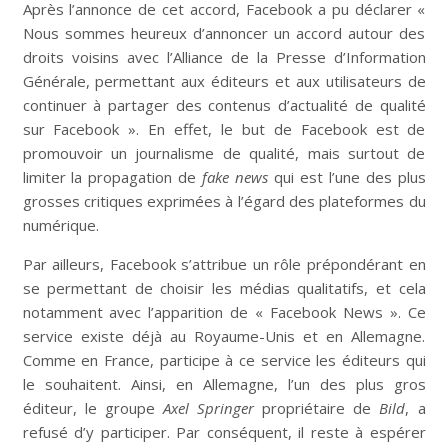
Après l’annonce de cet accord, Facebook a pu déclarer «
Nous sommes heureux d’annoncer un accord autour des
droits voisins avec l’Alliance de la Presse d’Information
Générale, permettant aux éditeurs et aux utilisateurs de
continuer à partager des contenus d’actualité de qualité
sur Facebook ». En effet, le but de Facebook est de
promouvoir un journalisme de qualité, mais surtout de
limiter la propagation de
fake news
qui est l’une des plus
grosses critiques exprimées à l’égard des plateformes du
numérique.
Par ailleurs, Facebook s’attribue un rôle prépondérant en
se permettant de choisir les médias qualitatifs, et cela
notamment avec l’apparition de « Facebook News ». Ce
service existe déjà au Royaume-Unis et en Allemagne.
Comme en France, participe à ce service les éditeurs qui
le souhaitent. Ainsi, en Allemagne, l’un des plus gros
éditeur, le groupe
Axel Springer
propriétaire de
Bild
, a
refusé d’y participer. Par conséquent, il reste à espérer