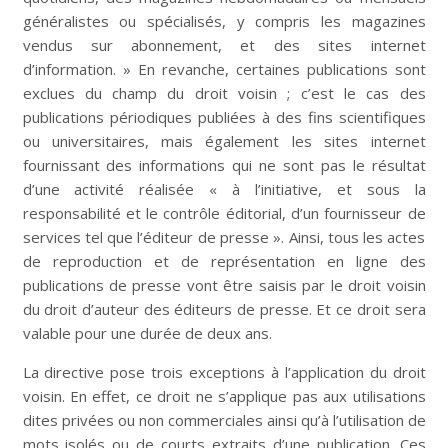
généralistes ou spécialisés, y compris les magazines
vendus sur abonnement, et des sites internet
d’information. » En revanche, certaines publications sont
exclues du champ du droit voisin ; c’est le cas des
publications périodiques publiées à des fins scientifiques
ou universitaires, mais également les sites internet
fournissant des informations qui ne sont pas le résultat
d’une activité réalisée « à l’initiative, et sous la
responsabilité et le contrôle éditorial, d’un fournisseur de
services tel que l’éditeur de presse ». Ainsi, tous les actes
de reproduction et de représentation en ligne des
publications de presse vont être saisis par le droit voisin
du droit d’auteur des éditeurs de presse. Et ce droit sera
valable pour une durée de deux ans.
La directive pose trois exceptions à l’application du droit
voisin. En effet, ce droit ne s’applique pas aux utilisations
dites privées ou non commerciales ainsi qu’à l’utilisation de
mots isolés ou de courts extraits d’une publication. Ces