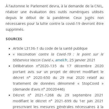
À l’automne le Parlement devra, à la demande de la CNIL,
réaliser une évaluation des outils numériques utilisés
depuis le début de la pandémie. Ceux jugés non
nécessaires pour la lutte contre la covid-19 devront être
supprimés.
SOURCES
Article L3136-1 du code de la santé publique
« Vaccination contre la Covid-19 : le point sur le
téléservice Vaccin Covid »
,
ameli.fr
, 25 janvier 2021
Délibération n°2020-135 du 17 décembre 2020
portant avis sur un projet de décret modifiant le
décret n° 2020-650 du 29 mai 2020 relatif au
traitement de données dénommé « StopCovid »
(demande d’avis n° 20020446)
Décret n° 2021-1268 du 29 septembre 2021
modifiant le décret n° 2021-699 du 1er juin 2021
prescrivant les mesures générales nécessaires à la