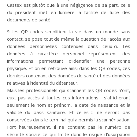
Castex est plutôt due à une négligence de sa part, celle
du président met en lumière la facilité de fuite des
documents de santé.
Si les QR codes simplifient la vie dans un monde sans
contact, se pose tout de même la question de l’accès aux
données personnelles contenues dans ceux-ci. Les
données à caractère personnel représentent des
informations permettant d’identifier une personne
physique. Et on en retrouve ainsi dans les QR codes, ces
derniers contenant des données de santé et des données
relatives à l’identité du détenteur.
Mais les professionnels qui scannent les QR codes n’ont,
eux, pas accès à toutes ces informations : s’afficheront
seulement le nom et prénom, la date de naissance et la
validité du pass sanitaire. Et celles-ci ne seront pas
conservées dans le terminal qui a permis la scannérisation.
Fort heureusement, il ne contient pas le numéro de
sécurité sociale ce qui limite donc le risque d’usurpation