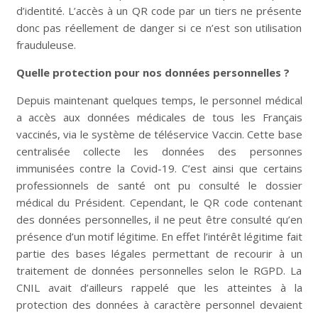
d’identité. L’accès à un QR code par un tiers ne présente
donc pas réellement de danger si ce n’est son utilisation
frauduleuse.
Quelle protection pour nos données personnelles ?
Depuis maintenant quelques temps, le personnel médical
a accès aux données médicales de tous les Français
vaccinés, via le système de téléservice Vaccin. Cette base
centralisée collecte les données des personnes
immunisées contre la Covid-19. C’est ainsi que certains
professionnels de santé ont pu consulté le dossier
médical du Président. Cependant, le QR code contenant
des données personnelles, il ne peut être consulté qu’en
présence d’un motif légitime. En effet l’intérêt légitime fait
partie des bases légales permettant de recourir à un
traitement de données personnelles selon le RGPD. La
CNIL avait d’ailleurs rappelé que les atteintes à la
protection des données à caractère personnel devaient