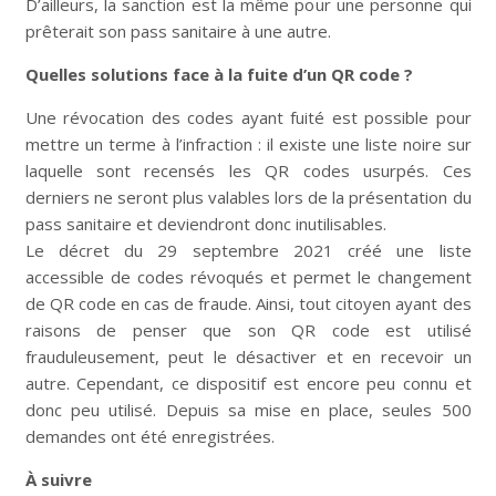
D’ailleurs, la sanction est la même pour une personne qui
prêterait son pass sanitaire à une autre.
Quelles solutions face à la fuite d’un QR code ?
Une révocation des codes ayant fuité est possible pour
mettre un terme à l’infraction : il existe une liste noire sur
laquelle sont recensés les QR codes usurpés. Ces
derniers ne seront plus valables lors de la présentation du
pass sanitaire et deviendront donc inutilisables.
Le décret du 29 septembre 2021 créé une liste
accessible de codes révoqués et permet le changement
de QR code en cas de fraude. Ainsi, tout citoyen ayant des
raisons de penser que son QR code est utilisé
frauduleusement, peut le désactiver et en recevoir un
autre. Cependant, ce dispositif est encore peu connu et
donc peu utilisé. Depuis sa mise en place, seules 500
demandes ont été enregistrées.
À suivre