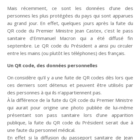
Mais récemment, ce sont les données d’une des
personnes les plus protégées du pays qui sont apparues
au grand jour. En effet, quelques jours après la fuite du
QR code du Premier Ministre Jean Castex, c’est le pass
sanitaire d’Emmanuel Macron qui a été diffusé fin
septembre. Le QR code du Président a ainsi pu circuler
entre les mains (ou plutôt les téléphones) des français.
Un QR code, des données personnelles
On considère qu’il y a une fuite de QR codes dès lors que
ces derniers sont détenus et peuvent être utilisés par
des personnes à qui ils n’appartiennent pas.
À la différence de la fuite du QR code du Premier Ministre
qui aurait pour origine une photo publiée de lui-même
présentant son pass sanitaire lors d’une apparition
publique, la fuite du QR code du Président serait due à
une faute du personnel médical.
En effet si la diffusion du passeport sanitaire de Jean