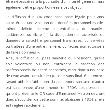
être nécessaires à la poursuite d’un intérêt général, mais
également être proportionnées à cet objectif.
La diffusion d’un QR code sans base légale peut ainsi
caractériser une violation des données personnelles elle-
même définie comme « entraînant, de manière
accidentelle ou illicite (…) la divulgation non autorisée de
données à caractère personnel transmises, conservées
ou traitées d’une autre manière, ou l’accès non autorisé à
de telles données ».
Ainsi, la diffusion du pass sanitaire du Président, qu’elle
soit volontaire ou non, entrainera la sanction des
professionnels de santé concernés, mais donc aussi celle
de ceux ayant consulté le QR code sans finalité ou encore
l’ayant utilisé. L’utilisation du passeport sanitaire d’autrui
est sanctionnée d’une amende de 750€. Les personnes
qui ont présenté le QR code d’Emmanuel Macron devront
donc s’acquitter de cette somme, abaissée à 135€ si elle
est réglée rapidement.