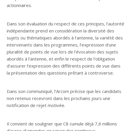
actionnaires.
Dans son évaluation du respect de ces principes, l’autorité
indépendante prend en considération la diversité des
sujets ou thématiques abordés à l’antenne, la variété des
intervenants dans les programmes, l’expression d’une
pluralité de points de vue lors de l’évocation des sujets
abordés à l’antenne, et enfin le respect de l’obligation
d’assurer l’expression des différents points de vue dans
la présentation des questions prêtant à controverse.
Dans son communiqué, l’Arcom précise que les candidats
non retenus recevront dans les prochains jours une
notification de rejet motivée.
Il convient de souligner que C8 cumule déjà 7,6 millions
d’euros d’amendes en raison des nombreux