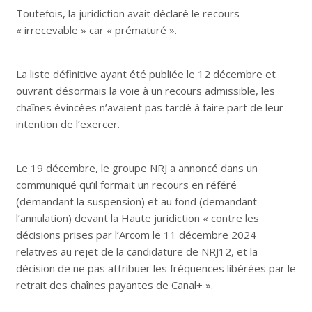
Toutefois, la juridiction avait déclaré le recours
« irrecevable » car « prématuré ».
La liste définitive ayant été publiée le 12 décembre et
ouvrant désormais la voie à un recours admissible, les
chaînes évincées n’avaient pas tardé à faire part de leur
intention de l’exercer.
Le 19 décembre, le groupe NRJ a annoncé dans un
communiqué qu’il formait un recours en référé
(demandant la suspension) et au fond (demandant
l’annulation) devant la Haute juridiction « contre les
décisions prises par l’Arcom le 11 décembre 2024
relatives au rejet de la candidature de NRJ12, et la
décision de ne pas attribuer les fréquences libérées par le
retrait des chaînes payantes de Canal+ ».