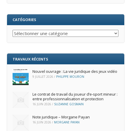
CATÉGORIES
Catégories
TRAVAUX RÉCENTS
Nouvel ouvrage : La vie juridique des jeux vidéo
9 JUILLET 2026
/
PHILIPPE MOURON
Le contrat de travail du joueur d’e‑sport mineur :
entre professionnalisation et protection
16 JUIN 2026
/
SUZANNE GOSMAIN
Note juridique – Morgane Payan
16 JUIN 2026
/
MORGANE PAYAN