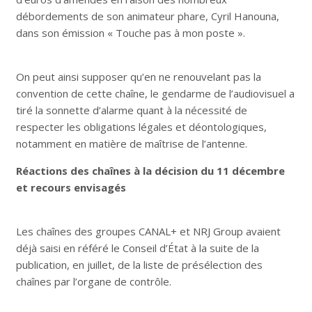
débordements de son animateur phare, Cyril Hanouna,
dans son émission « Touche pas à mon poste ».
On peut ainsi supposer qu’en ne renouvelant pas la
convention de cette chaîne, le gendarme de l’audiovisuel a
tiré la sonnette d’alarme quant à la nécessité de
respecter les obligations légales et déontologiques,
notamment en matière de maîtrise de l’antenne.
Réactions des chaînes à la décision du 11 décembre
et recours envisagés
Les chaînes des groupes CANAL+ et NRJ Group avaient
déjà saisi en référé le Conseil d’État à la suite de la
publication, en juillet, de la liste de présélection des
chaînes par l’organe de contrôle.