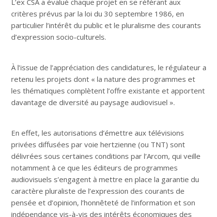
L’ex CSA a évalué chaque projet en se référant aux
critères prévus par la loi du 30 septembre 1986, en
particulier l’intérêt du public et le pluralisme des courants
d’expression socio-culturels.
À l’issue de l’appréciation des candidatures, le régulateur a
retenu les projets dont « la nature des programmes et
les thématiques complètent l’offre existante et apportent
davantage de diversité au paysage audiovisuel ».
En effet, les autorisations d’émettre aux télévisions
privées diffusées par voie hertzienne (ou TNT) sont
délivrées sous certaines conditions par l’Arcom, qui veille
notamment à ce que les éditeurs de programmes
audiovisuels s’engagent à mettre en place la garantie du
caractère pluraliste de l’expression des courants de
pensée et d’opinion, l’honnêteté de l’information et son
indépendance vis-à-vis des intérêts économiques des