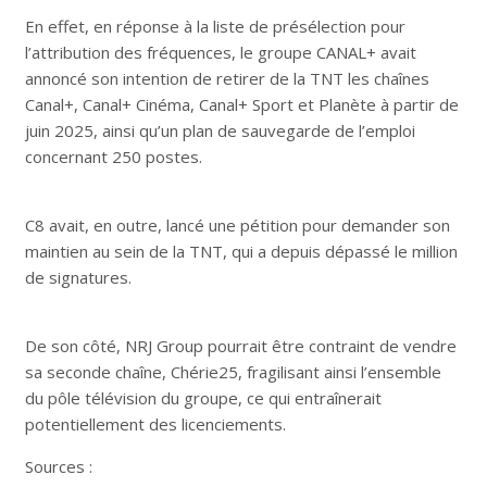
En effet, en réponse à la liste de présélection pour
l’attribution des fréquences, le groupe CANAL+ avait
annoncé son intention de retirer de la TNT les chaînes
Canal+, Canal+ Cinéma, Canal+ Sport et Planète à partir de
juin 2025, ainsi qu’un plan de sauvegarde de l’emploi
concernant 250 postes.
C8 avait, en outre, lancé une pétition pour demander son
maintien au sein de la TNT, qui a depuis dépassé le million
de signatures.
De son côté, NRJ Group pourrait être contraint de vendre
sa seconde chaîne, Chérie25, fragilisant ainsi l’ensemble
du pôle télévision du groupe, ce qui entraînerait
potentiellement des licenciements.
Sources :