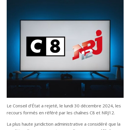
Le Conseil d’État a rejeté, le lundi 30 décembre 2024, les
recours formés en référé par les chaînes C8 et NRJ12.
La plus haute juridiction administrative a considéré que la