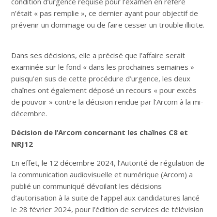
condition d’urgence requise pour l’examen en référé
n’était « pas remplie », ce dernier ayant pour objectif de
prévenir un dommage ou de faire cesser un trouble illicite.
Dans ses décisions, elle a précisé que l’affaire serait
examinée sur le fond « dans les prochaines semaines »
puisqu’en sus de cette procédure d’urgence, les deux
chaînes ont également déposé un recours « pour excès
de pouvoir » contre la décision rendue par l’Arcom à la mi-
décembre.
Décision de l’Arcom concernant les chaînes C8 et
NRJ12
En effet, le 12 décembre 2024, l’Autorité de régulation de
la communication audiovisuelle et numérique (Arcom) a
publié un communiqué dévoilant les décisions
d’autorisation à la suite de l’appel aux candidatures lancé
le 28 février 2024, pour l’édition de services de télévision