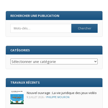
RECHERCHER UNE PUBLICATION
Search
CATÉGORIES
Catégories
TRAVAUX RÉCENTS
Nouvel ouvrage : La vie juridique des jeux vidéo
9 JUILLET 2026
/
PHILIPPE MOURON