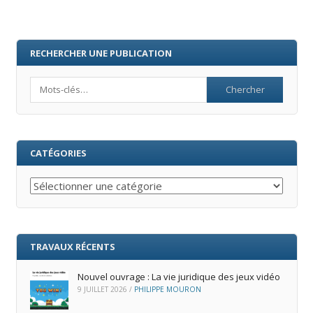
RECHERCHER UNE PUBLICATION
Search
CATÉGORIES
Catégories
TRAVAUX RÉCENTS
Nouvel ouvrage : La vie juridique des jeux vidéo
9 JUILLET 2026
/
PHILIPPE MOURON