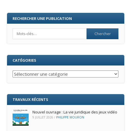
RECHERCHER UNE PUBLICATION
Search
CATÉGORIES
Catégories
TRAVAUX RÉCENTS
Nouvel ouvrage : La vie juridique des jeux vidéo
9 JUILLET 2026
/
PHILIPPE MOURON