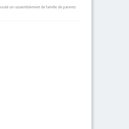
débouté un rassemblement de famille de parents