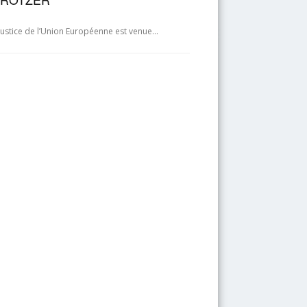
 justice de l’Union Européenne est venue…