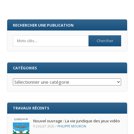
RECHERCHER UNE PUBLICATION
Search
CATÉGORIES
Catégories
TRAVAUX RÉCENTS
Nouvel ouvrage : La vie juridique des jeux vidéo
9 JUILLET 2026
/
PHILIPPE MOURON