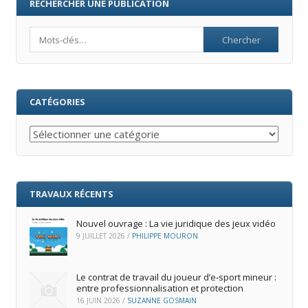
RECHERCHER UNE PUBLICATION
Search
CATÉGORIES
Catégories
TRAVAUX RÉCENTS
Nouvel ouvrage : La vie juridique des jeux vidéo
9 JUILLET 2026
/
PHILIPPE MOURON
Le contrat de travail du joueur d’e‑sport mineur :
entre professionnalisation et protection
16 JUIN 2026
/
SUZANNE GOSMAIN