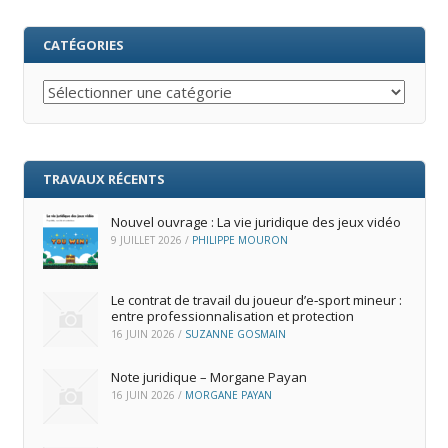
CATÉGORIES
Catégories
TRAVAUX RÉCENTS
Nouvel ouvrage : La vie juridique des jeux vidéo
9 JUILLET 2026
/
PHILIPPE MOURON
Le contrat de travail du joueur d’e‑sport mineur :
entre professionnalisation et protection
16 JUIN 2026
/
SUZANNE GOSMAIN
Note juridique – Morgane Payan
16 JUIN 2026
/
MORGANE PAYAN