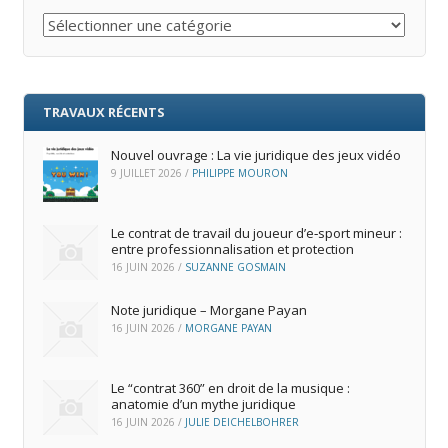
Catégories
TRAVAUX RÉCENTS
Nouvel ouvrage : La vie juridique des jeux vidéo
9 JUILLET 2026
/
PHILIPPE MOURON
Le contrat de travail du joueur d’e‑sport mineur :
entre professionnalisation et protection
16 JUIN 2026
/
SUZANNE GOSMAIN
Note juridique – Morgane Payan
16 JUIN 2026
/
MORGANE PAYAN
Le “contrat 360” en droit de la musique :
anatomie d’un mythe juridique
16 JUIN 2026
/
JULIE DEICHELBOHRER