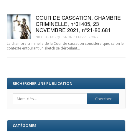
COUR DE CASSATION, CHAMBRE
CRIMINELLE, n°01405, 23
NOVEMBRE 2021, n°21-80.681
NICOLAS FORQUIGNON
/
1 FÉVRIER 2022
La chambre criminelle de la Cour de cassation considère que, selon le
contexte entourant un sketch se déroulant…
RECHERCHER UNE PUBLICATION
Search
CATÉGORIES