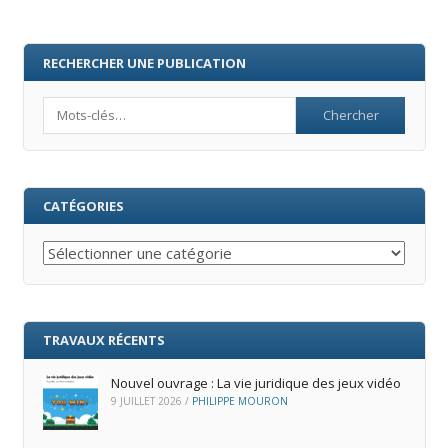
RECHERCHER UNE PUBLICATION
Search
CATÉGORIES
Catégories
TRAVAUX RÉCENTS
Nouvel ouvrage : La vie juridique des jeux vidéo
9 JUILLET 2026
/
PHILIPPE MOURON