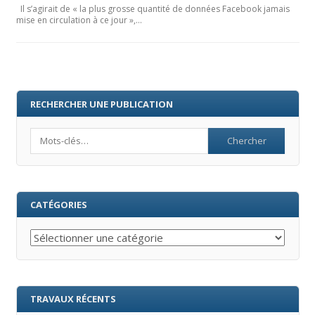
Il s’agirait de « la plus grosse quantité de données Facebook jamais
mise en circulation à ce jour »,…
RECHERCHER UNE PUBLICATION
Search
CATÉGORIES
Catégories
TRAVAUX RÉCENTS