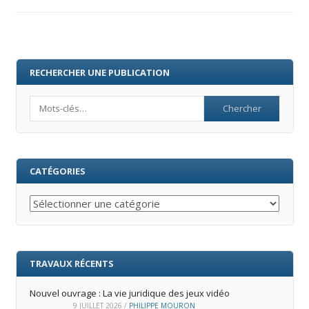
RECHERCHER UNE PUBLICATION
Search
CATÉGORIES
Catégories
TRAVAUX RÉCENTS
Nouvel ouvrage : La vie juridique des jeux vidéo
9 JUILLET 2026
/
PHILIPPE MOURON