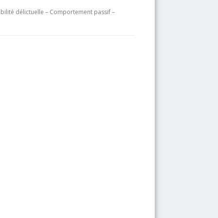
ilité délictuelle – Comportement passif –