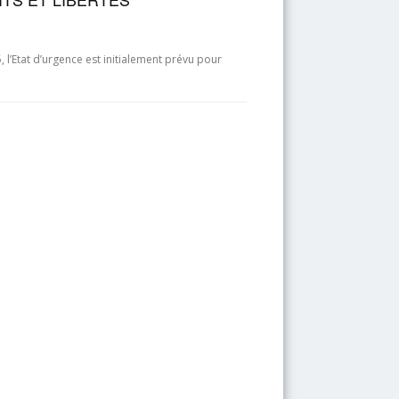
 l’Etat d’urgence est initialement prévu pour