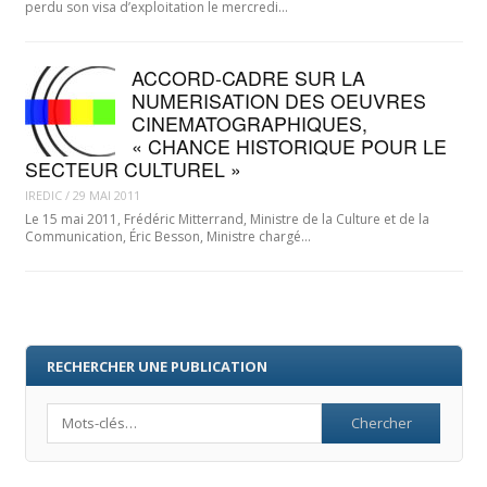
perdu son visa d’exploitation le mercredi…
ACCORD-CADRE SUR LA
NUMERISATION DES OEUVRES
CINEMATOGRAPHIQUES,
« CHANCE HISTORIQUE POUR LE
SECTEUR CULTUREL »
IREDIC
/
29 MAI 2011
Le 15 mai 2011, Frédéric Mitterrand, Ministre de la Culture et de la
Communication, Éric Besson, Ministre chargé…
RECHERCHER UNE PUBLICATION
Search