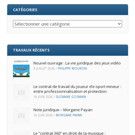
CATÉGORIES
Catégories
TRAVAUX RÉCENTS
Nouvel ouvrage : La vie juridique des jeux vidéo
9 JUILLET 2026
/
PHILIPPE MOURON
Le contrat de travail du joueur d’e‑sport mineur :
entre professionnalisation et protection
16 JUIN 2026
/
SUZANNE GOSMAIN
Note juridique – Morgane Payan
16 JUIN 2026
/
MORGANE PAYAN
Le “contrat 360” en droit de la musique :