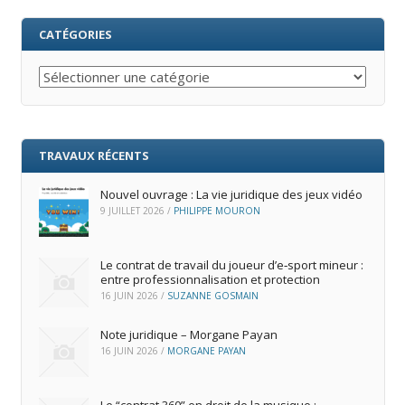
CATÉGORIES
Catégories
TRAVAUX RÉCENTS
Nouvel ouvrage : La vie juridique des jeux vidéo
9 JUILLET 2026
/
PHILIPPE MOURON
Le contrat de travail du joueur d’e‑sport mineur :
entre professionnalisation et protection
16 JUIN 2026
/
SUZANNE GOSMAIN
Note juridique – Morgane Payan
16 JUIN 2026
/
MORGANE PAYAN