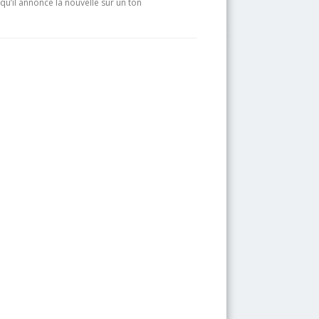
 qu’il annonce la nouvelle sur un ton