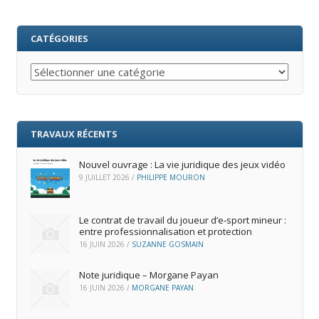
CATÉGORIES
Catégories
TRAVAUX RÉCENTS
Nouvel ouvrage : La vie juridique des jeux vidéo
9 JUILLET 2026
/
PHILIPPE MOURON
Le contrat de travail du joueur d’e‑sport mineur :
entre professionnalisation et protection
16 JUIN 2026
/
SUZANNE GOSMAIN
Note juridique – Morgane Payan
16 JUIN 2026
/
MORGANE PAYAN