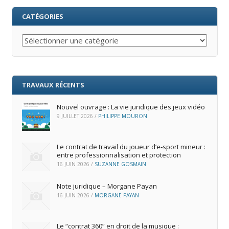
CATÉGORIES
Catégories
TRAVAUX RÉCENTS
Nouvel ouvrage : La vie juridique des jeux vidéo
9 JUILLET 2026
/
PHILIPPE MOURON
Le contrat de travail du joueur d’e‑sport mineur :
entre professionnalisation et protection
16 JUIN 2026
/
SUZANNE GOSMAIN
Note juridique – Morgane Payan
16 JUIN 2026
/
MORGANE PAYAN
Le “contrat 360” en droit de la musique :