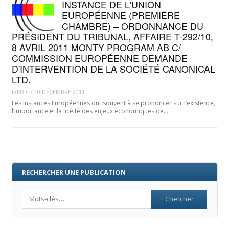
INSTANCE DE L'UNION
EUROPÉENNE (PREMIÈRE
CHAMBRE) – ORDONNANCE DU
PRÉSIDENT DU TRIBUNAL, AFFAIRE T-292/10,
8 AVRIL 2011 MONTY PROGRAM AB C/
COMMISSION EUROPÉENNE DEMANDE
D'INTERVENTION DE LA SOCIÉTÉ CANONICAL
LTD.
IREDIC
/
10 DÉCEMBRE 2011
Les instances Européennes ont souvent à se prononcer sur l’existence,
l’importance et la licéité des enjeux économiques de…
RECHERCHER UNE PUBLICATION
Search