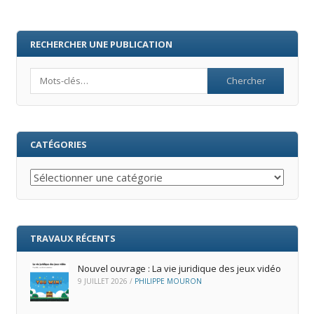
RECHERCHER UNE PUBLICATION
Search
CATÉGORIES
Catégories
TRAVAUX RÉCENTS
Nouvel ouvrage : La vie juridique des jeux vidéo
9 JUILLET 2026
/
PHILIPPE MOURON