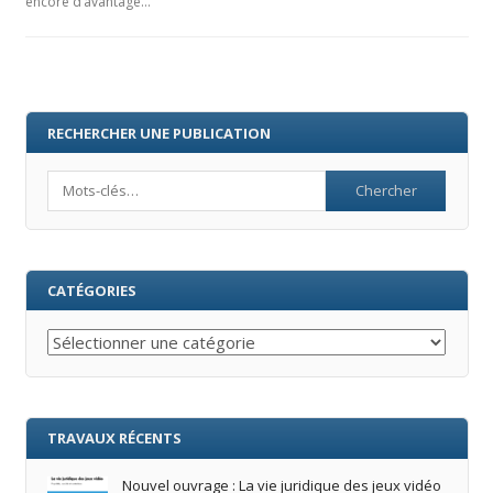
encore d’avantage…
RECHERCHER UNE PUBLICATION
Search
CATÉGORIES
Catégories
TRAVAUX RÉCENTS
Nouvel ouvrage : La vie juridique des jeux vidéo