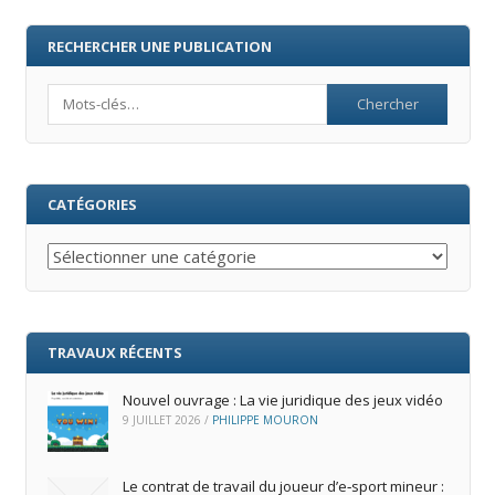
RECHERCHER UNE PUBLICATION
Search
CATÉGORIES
Catégories
TRAVAUX RÉCENTS
Nouvel ouvrage : La vie juridique des jeux vidéo
9 JUILLET 2026
/
PHILIPPE MOURON
Le contrat de travail du joueur d’e‑sport mineur :