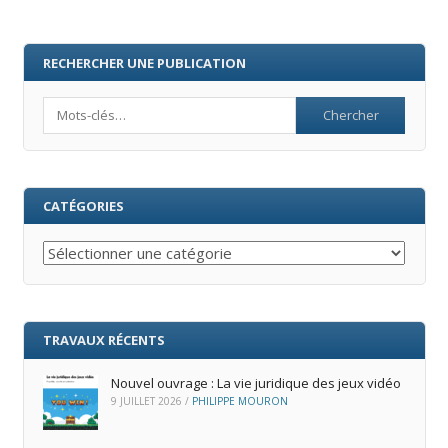
RECHERCHER UNE PUBLICATION
Search
CATÉGORIES
Catégories
TRAVAUX RÉCENTS
Nouvel ouvrage : La vie juridique des jeux vidéo
9 JUILLET 2026
/
PHILIPPE MOURON