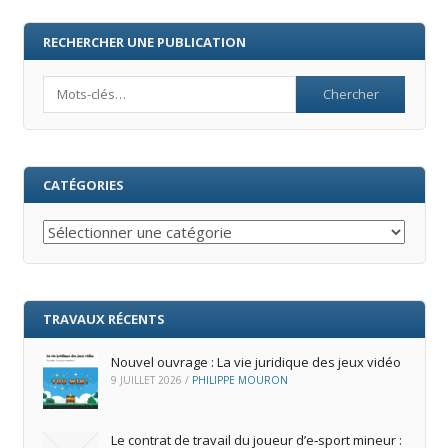
RECHERCHER UNE PUBLICATION
Search
CATÉGORIES
Catégories
TRAVAUX RÉCENTS
Nouvel ouvrage : La vie juridique des jeux vidéo
9 JUILLET 2026
/
PHILIPPE MOURON
Le contrat de travail du joueur d’e‑sport mineur :