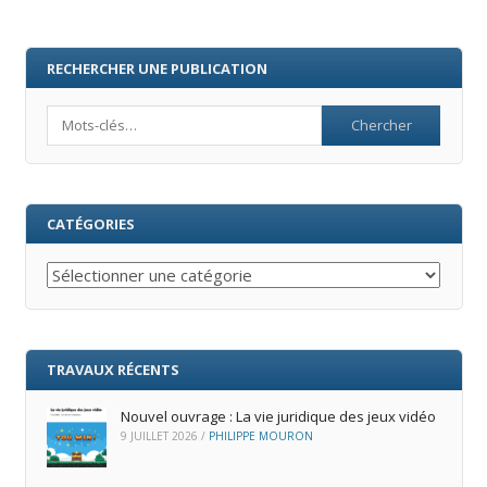
RECHERCHER UNE PUBLICATION
Search
CATÉGORIES
Catégories
TRAVAUX RÉCENTS
Nouvel ouvrage : La vie juridique des jeux vidéo
9 JUILLET 2026
/
PHILIPPE MOURON