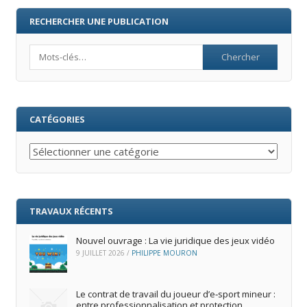
RECHERCHER UNE PUBLICATION
Search
CATÉGORIES
Catégories
TRAVAUX RÉCENTS
Nouvel ouvrage : La vie juridique des jeux vidéo
9 JUILLET 2026
/
PHILIPPE MOURON
Le contrat de travail du joueur d’e‑sport mineur :
entre professionnalisation et protection