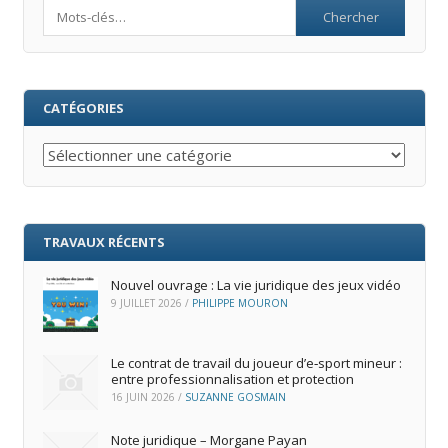
Search
CATÉGORIES
Catégories
TRAVAUX RÉCENTS
Nouvel ouvrage : La vie juridique des jeux vidéo
9 JUILLET 2026
/
PHILIPPE MOURON
Le contrat de travail du joueur d’e‑sport mineur :
entre professionnalisation et protection
16 JUIN 2026
/
SUZANNE GOSMAIN
Note juridique – Morgane Payan