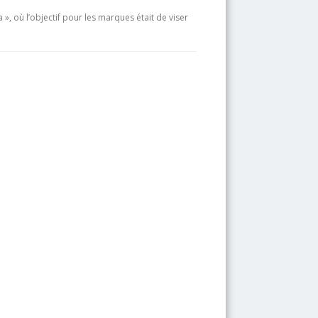
 où l’objectif pour les marques était de viser