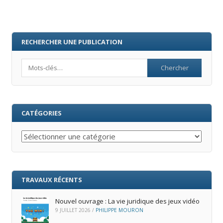
RECHERCHER UNE PUBLICATION
Search
CATÉGORIES
Catégories
TRAVAUX RÉCENTS
Nouvel ouvrage : La vie juridique des jeux vidéo
9 JUILLET 2026
/
PHILIPPE MOURON