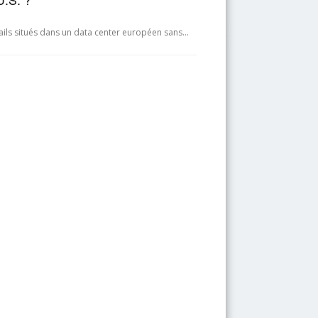
emails situés dans un data center européen sans…