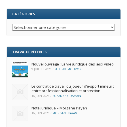
CATÉGORIES
Catégories
TRAVAUX RÉCENTS
Nouvel ouvrage : La vie juridique des jeux vidéo
9 JUILLET 2026
/
PHILIPPE MOURON
Le contrat de travail du joueur d’e‑sport mineur :
entre professionnalisation et protection
16 JUIN 2026
/
SUZANNE GOSMAIN
Note juridique – Morgane Payan
16 JUIN 2026
/
MORGANE PAYAN