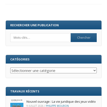
RECHERCHER UNE PUBLICATION
Search
CATÉGORIES
Catégories
TRAVAUX RÉCENTS
Nouvel ouvrage : La vie juridique des jeux vidéo
9 JUILLET 2026
/
PHILIPPE MOURON