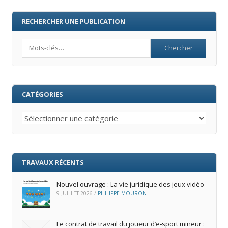
RECHERCHER UNE PUBLICATION
Search
CATÉGORIES
Catégories
TRAVAUX RÉCENTS
Nouvel ouvrage : La vie juridique des jeux vidéo
9 JUILLET 2026
/
PHILIPPE MOURON
Le contrat de travail du joueur d’e‑sport mineur :