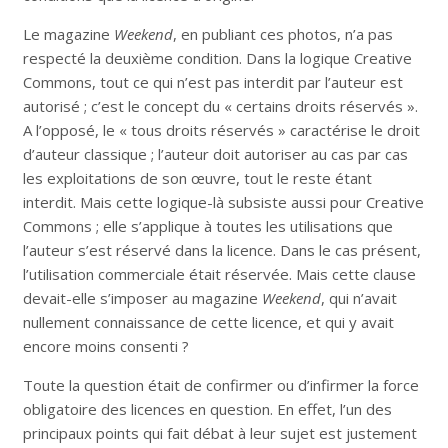
Le magazine
Weekend
, en publiant ces photos, n’a pas
respecté la deuxième condition. Dans la logique Creative
Commons, tout ce qui n’est pas interdit par l’auteur est
autorisé ; c’est le concept du « certains droits réservés ».
A l’opposé, le « tous droits réservés » caractérise le droit
d’auteur classique ; l’auteur doit autoriser au cas par cas
les exploitations de son œuvre, tout le reste étant
interdit. Mais cette logique-là subsiste aussi pour Creative
Commons ; elle s’applique à toutes les utilisations que
l’auteur s’est réservé dans la licence. Dans le cas présent,
l’utilisation commerciale était réservée. Mais cette clause
devait-elle s’imposer au magazine
Weekend
, qui n’avait
nullement connaissance de cette licence, et qui y avait
encore moins consenti ?
Toute la question était de confirmer ou d’infirmer la force
obligatoire des licences en question. En effet, l’un des
principaux points qui fait débat à leur sujet est justement