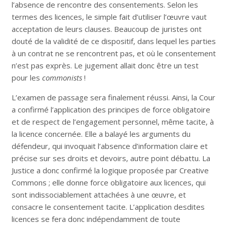
l’absence de rencontre des consentements. Selon les
termes des licences, le simple fait d’utiliser l’œuvre vaut
acceptation de leurs clauses. Beaucoup de juristes ont
douté de la validité de ce dispositif, dans lequel les parties
à un contrat ne se rencontrent pas, et où le consentement
n’est pas exprès. Le jugement allait donc être un test
pour les
commonists
!
L’examen de passage sera finalement réussi. Ainsi, la Cour
a confirmé l’application des principes de force obligatoire
et de respect de l’engagement personnel, même tacite, à
la licence concernée. Elle a balayé les arguments du
défendeur, qui invoquait l’absence d’information claire et
précise sur ses droits et devoirs, autre point débattu. La
Justice a donc confirmé la logique proposée par Creative
Commons ; elle donne force obligatoire aux licences, qui
sont indissociablement attachées à une œuvre, et
consacre le consentement tacite. L’application desdites
licences se fera donc indépendamment de toute