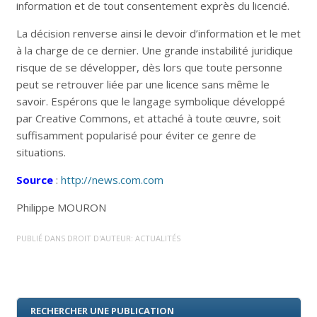
information et de tout consentement exprès du licencié.
La décision renverse ainsi le devoir d’information et le met
à la charge de ce dernier. Une grande instabilité juridique
risque de se développer, dès lors que toute personne
peut se retrouver liée par une licence sans même le
savoir. Espérons que le langage symbolique développé
par Creative Commons, et attaché à toute œuvre, soit
suffisamment popularisé pour éviter ce genre de
situations.
Source
:
http://news.com.com
Philippe MOURON
PUBLIÉ DANS
DROIT D'AUTEUR: ACTUALITÉS
RECHERCHER UNE PUBLICATION