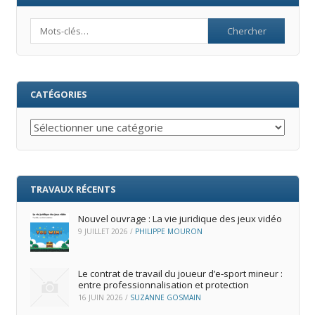
Search
CATÉGORIES
Catégories
TRAVAUX RÉCENTS
Nouvel ouvrage : La vie juridique des jeux vidéo
9 JUILLET 2026
/
PHILIPPE MOURON
Le contrat de travail du joueur d’e‑sport mineur :
entre professionnalisation et protection
16 JUIN 2026
/
SUZANNE GOSMAIN