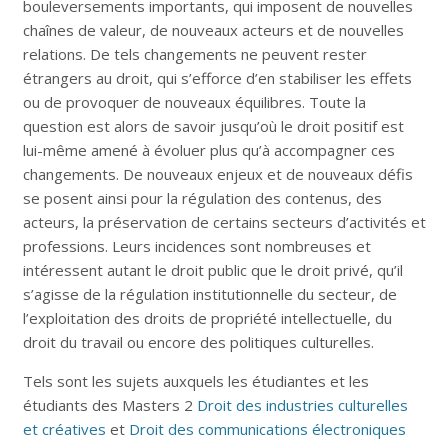
bouleversements importants, qui imposent de nouvelles
chaînes de valeur, de nouveaux acteurs et de nouvelles
relations. De tels changements ne peuvent rester
étrangers au droit, qui s’efforce d’en stabiliser les effets
ou de provoquer de nouveaux équilibres. Toute la
question est alors de savoir jusqu’où le droit positif est
lui-même amené à évoluer plus qu’à accompagner ces
changements. De nouveaux enjeux et de nouveaux défis
se posent ainsi pour la régulation des contenus, des
acteurs, la préservation de certains secteurs d’activités et
professions. Leurs incidences sont nombreuses et
intéressent autant le droit public que le droit privé, qu’il
s’agisse de la régulation institutionnelle du secteur, de
l’exploitation des droits de propriété intellectuelle, du
droit du travail ou encore des politiques culturelles.
Tels sont les sujets auxquels les étudiantes et les
étudiants des Masters 2
Droit des industries culturelles
et créatives
et
Droit des communications électroniques