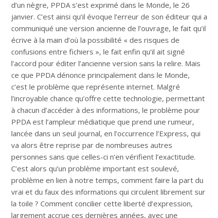
d’un nègre, PPDA s’est exprimé dans le Monde, le 26
janvier. C’est ainsi qu’il évoque l’erreur de son éditeur qui a
communiqué une version ancienne de l’ouvrage, le fait qu’il
écrive à la main d’où la possibilité « des risques de
confusions entre fichiers », le fait enfin qu’il ait signé
l’accord pour éditer l’ancienne version sans la relire. Mais
ce que PPDA dénonce principalement dans le Monde,
c’est le problème que représente internet. Malgré
l’incroyable chance qu’offre cette technologie, permettant
à chacun d’accéder à des informations, le problème pour
PPDA est l’ampleur médiatique que prend une rumeur,
lancée dans un seul journal, en l’occurrence l’Express, qui
va alors être reprise par de nombreuses autres
personnes sans que celles-ci n’en vérifient l’exactitude.
C’est alors qu’un problème important est soulevé,
problème en lien à notre temps, comment faire la part du
vrai et du faux des informations qui circulent librement sur
la toile ? Comment concilier cette liberté d’expression,
largement accrue ces dernières années, avec une