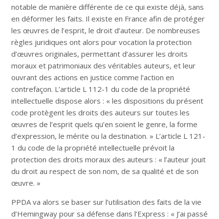
notable de manière différente de ce qui existe déjà, sans
en déformer les faits. Il existe en France afin de protéger
les œuvres de l’esprit, le droit d’auteur. De nombreuses
règles juridiques ont alors pour vocation la protection
d’œuvres originales, permettant d’assurer les droits
moraux et patrimoniaux des véritables auteurs, et leur
ouvrant des actions en justice comme l’action en
contrefaçon. L’article L 112-1 du code de la propriété
intellectuelle dispose alors : « les dispositions du présent
code protègent les droits des auteurs sur toutes les
œuvres de l’esprit quels qu’en soient le genre, la forme
d’expression, le mérite ou la destination. » L’article L 121-
1 du code de la propriété intellectuelle prévoit la
protection des droits moraux des auteurs : « l’auteur jouit
du droit au respect de son nom, de sa qualité et de son
œuvre. »
PPDA va alors se baser sur l’utilisation des faits de la vie
d’Hemingway pour sa défense dans l’Express : « J’ai passé