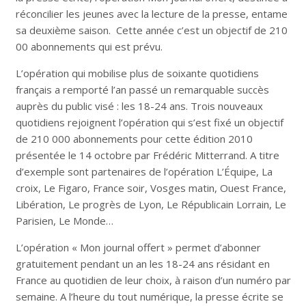
réconcilier les jeunes avec la lecture de la presse, entame
sa deuxième saison. Cette année c’est un objectif de 210
00 abonnements qui est prévu.
L’opération qui mobilise plus de soixante quotidiens
français a remporté l’an passé un remarquable succès
auprès du public visé : les 18-24 ans. Trois nouveaux
quotidiens rejoignent l’opération qui s’est fixé un objectif
de 210 000 abonnements pour cette édition 2010
présentée le 14 octobre par Frédéric Mitterrand. A titre
d’exemple sont partenaires de l’opération L’Équipe, La
croix, Le Figaro, France soir, Vosges matin, Ouest France,
Libération, Le progrès de Lyon, Le Républicain Lorrain, Le
Parisien, Le Monde…
L’opération « Mon journal offert » permet d’abonner
gratuitement pendant un an les 18-24 ans résidant en
France au quotidien de leur choix, à raison d’un numéro par
semaine. A l’heure du tout numérique, la presse écrite se