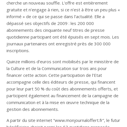
cherche un nouveau souffle. L’offre est entièrement
gratuite et n’engage à rien, si ce n’est à être un peu plus «
informé » de ce qui se passe dans l’actualité. Elle a
dépassé ses objectifs de 2009 : les 200 000
abonnements des cinquante neuf titres de presse
quotidienne participant ont été épuisés en sept mois. Les
journaux partenaires ont enregistré près de 300 000
inscriptions.
Quinze millions d’euros sont mobilisés par le ministère de
la Culture et de la Communication sur trois ans pour
financer cette action. Cette participation de l’Etat
accompagne celle des éditeurs de presse, qui financent
pour leur part 50 % du coût des abonnements offerts, et
participent également au financement de la campagne de
communication et à la mise en œuvre technique de la
gestion des abonnements.
A partir du site internet “www.monjournaloffert.fr”, le futur