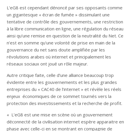
L’eG8 est cependant dénoncé par ses opposants comme
un gigantesque « écran de fumée » dissimulant une
tentative de contrôle des gouvernements, une restriction
à la libre communication en ligne, une régulation du réseau
ainsi qu’une remise en question de la neutralité du Net. Ce
n’est en somme qu’une volonté de prise en main de la
gouvernance du net sans doute amplifiée par les
révolutions arabes où internet et principalement les
réseaux sociaux ont joué un rôle majeur.
Autre critique faite, celle d’une alliance beaucoup trop
évidente entre les gouvernements et les plus grandes
entreprises du « CAC40 de l’internet » et révèle les réels
enjeux économiques de ce sommet tournés vers la
protection des investissements et la recherche de profit.
« L’eG8 est une mise en scène où un gouvernement
déconnecté de la civilisation internet espère apparaitre en
phase avec celle-ci en se montrant en compagnie de