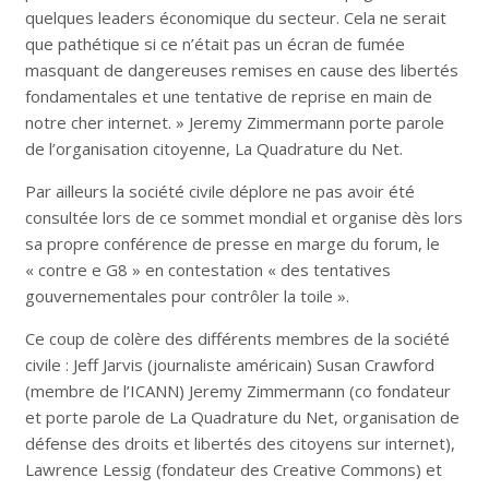
quelques leaders économique du secteur. Cela ne serait
que pathétique si ce n’était pas un écran de fumée
masquant de dangereuses remises en cause des libertés
fondamentales et une tentative de reprise en main de
notre cher internet. » Jeremy Zimmermann porte parole
de l’organisation citoyenne, La Quadrature du Net.
Par ailleurs la société civile déplore ne pas avoir été
consultée lors de ce sommet mondial et organise dès lors
sa propre conférence de presse en marge du forum, le
« contre e G8 » en contestation « des tentatives
gouvernementales pour contrôler la toile ».
Ce coup de colère des différents membres de la société
civile : Jeff Jarvis (journaliste américain) Susan Crawford
(membre de l’ICANN) Jeremy Zimmermann (co fondateur
et porte parole de La Quadrature du Net, organisation de
défense des droits et libertés des citoyens sur internet),
Lawrence Lessig (fondateur des Creative Commons) et