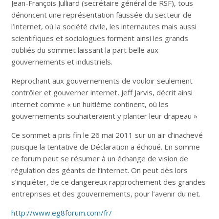
Jean-François Julliard (secrétaire général de RSF), tous
dénoncent une représentation faussée du secteur de
l’internet, où la société civile, les internautes mais aussi
scientifiques et sociologues forment ainsi les grands
oubliés du sommet laissant la part belle aux
gouvernements et industriels.
Reprochant aux gouvernements de vouloir seulement
contrôler et gouverner internet, Jeff Jarvis, décrit ainsi
internet comme « un huitième continent, où les
gouvernements souhaiteraient y planter leur drapeau »
Ce sommet a pris fin le 26 mai 2011 sur un air d’inachevé
puisque la tentative de Déclaration a échoué. En somme
ce forum peut se résumer à un échange de vision de
régulation des géants de l’internet. On peut dès lors
s’inquiéter, de ce dangereux rapprochement des grandes
entreprises et des gouvernements, pour l’avenir du net.
http://www.eg8forum.com/fr/