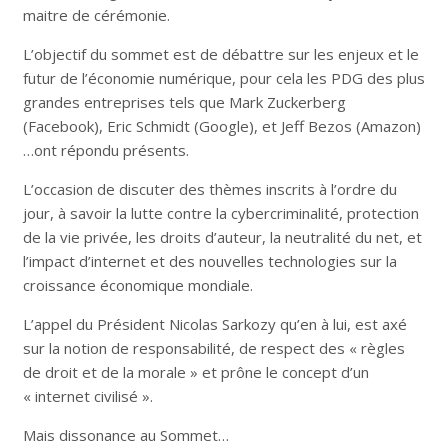
maitre de cérémonie.
L’objectif du sommet est de débattre sur les enjeux et le
futur de l’économie numérique, pour cela les PDG des plus
grandes entreprises tels que Mark Zuckerberg
(Facebook), Eric Schmidt (Google), et Jeff Bezos (Amazon)
…ont répondu présents.
L’occasion de discuter des thèmes inscrits à l’ordre du
jour, à savoir la lutte contre la cybercriminalité, protection
de la vie privée, les droits d’auteur, la neutralité du net, et
l’impact d’internet et des nouvelles technologies sur la
croissance économique mondiale.
L’appel du Président Nicolas Sarkozy qu’en à lui, est axé
sur la notion de responsabilité, de respect des « règles
de droit et de la morale » et prône le concept d’un
« internet civilisé ».
Mais dissonance au Sommet…