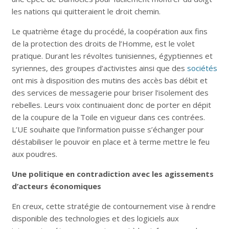
les nations qui quitteraient le droit chemin.
Le quatrième étage du procédé, la coopération aux fins
de la protection des droits de l’Homme, est le volet
pratique. Durant les révoltes tunisiennes, égyptiennes et
syriennes, des groupes d’activistes ainsi que des
sociétés
ont mis à disposition des mutins des accès bas débit et
des services de messagerie pour briser l’isolement des
rebelles. Leurs voix continuaient donc de porter en dépit
de la coupure de la Toile en vigueur dans ces contrées.
L’UE souhaite que l’information puisse s’échanger pour
déstabiliser le pouvoir en place et à terme mettre le feu
aux poudres.
Une politique en contradiction avec les agissements
d’acteurs économiques
En creux, cette stratégie de contournement vise à rendre
disponible des technologies et des logiciels aux