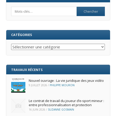
Search
CATÉGORIES
Catégories
TRAVAUX RÉCENTS
Nouvel ouvrage : La vie juridique des jeux vidéo
9 JUILLET 2026
/
PHILIPPE MOURON
Le contrat de travail du joueur d’e‑sport mineur :
entre professionnalisation et protection
16 JUIN 2026
/
SUZANNE GOSMAIN