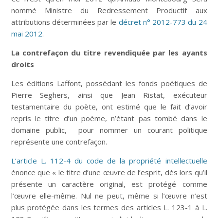
nommé Ministre du Redressement Productif aux
attributions déterminées par le
décret n° 2012-773 du 24
mai 2012
.
La contrefaçon du titre revendiquée par les ayants
droits
Les éditions Laffont, possédant les fonds poétiques de
Pierre Seghers, ainsi que Jean Ristat, exécuteur
testamentaire du poète, ont estimé que le fait d’avoir
repris le titre d’un poème, n’étant pas tombé dans le
domaine public, pour nommer un courant politique
représente une contrefaçon.
L’article L. 112-4 du code de la propriété intellectuelle
énonce que « le titre d’une œuvre de l’esprit, dès lors qu’il
présente un caractère original, est protégé comme
l’œuvre elle-même. Nul ne peut, même si l’œuvre n’est
plus protégée dans les termes des articles L. 123-1 à L.