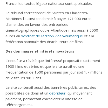
France, les textes légaux nationaux sont applicables.
Le tribunal correctionnel de Saintes en Charentes-
Maritimes l’a ainsi condamné à payer 171.000 euros
d’amendes en faveur des entreprises
cinématographiques outre-Atlantique mais aussi à 5000
euros au
syndicat de l’édition vidéo-numérique
et à la
fédération nationale des distributeurs de films.
Des dommages et intérêts novateurs
L’enquête a révélé que l’intéressé proposait exactement
1903 films et séries et que le site aurait eu une
fréquentation de 1500 personnes par jour soit 1,7 millions
de visiteurs sur 3 ans.
Le site contenait aussi des bannières publicitaires, des
possibilités de dons et un
débrideur
, qui moyennant
paiement, permettait d’accélérer la vitesse de
téléchargement.