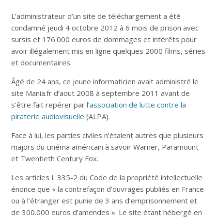
L’administrateur d’un site de téléchargement a été
condamné jeudi 4 octobre 2012 à 6 mois de prison avec
sursis et 176.000 euros de dommages et intérêts pour
avoir illégalement mis en ligne quelques 2000 films, séries
et documentaires.
Âgé de 24 ans, ce jeune informaticien avait administré le
site Mania.fr d’aout 2008 à septembre 2011 avant de
s’être fait repérer par l’
association de lutte contre la
piraterie audiovisuelle
(ALPA).
Face à lui, les parties civiles n’étaient autres que plusieurs
majors du cinéma américain à savoir Warner, Paramount
et Twentieth Century Fox.
Les articles L 335-2 du Code de la propriété intellectuelle
énonce que « la contrefaçon d’ouvrages publiés en France
ou à l’étranger est punie de 3 ans d’emprisonnement et
de 300.000 euros d’amendes ». Le site étant hébergé en