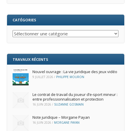
CATÉGORIES
Catégories
TRAVAUX RÉCENTS
Nouvel ouvrage : La vie juridique des jeux vidéo
9 JUILLET 2026
/
PHILIPPE MOURON
Le contrat de travail du joueur d’e‑sport mineur :
entre professionnalisation et protection
16 JUIN 2026
/
SUZANNE GOSMAIN
Note juridique – Morgane Payan
16 JUIN 2026
/
MORGANE PAYAN