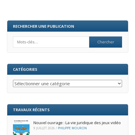
RECHERCHER UNE PUBLICATION
Search
CATÉGORIES
Catégories
TRAVAUX RÉCENTS
Nouvel ouvrage : La vie juridique des jeux vidéo
9 JUILLET 2026
/
PHILIPPE MOURON