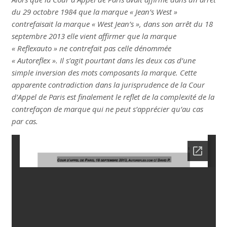
du 29 octobre 1984 que la marque « Jean’s West »
contrefaisait la marque « West Jean’s », dans son arrêt du 18
septembre 2013 elle vient affirmer que la marque
« Reflexauto » ne contrefait pas celle dénommée
« Autoreflex ». Il s’agit pourtant dans les deux cas d’une
simple inversion des mots composants la marque. Cette
apparente contradiction dans la jurisprudence de la Cour
d’Appel de Paris est finalement le reflet de la complexité de la
contrefaçon de marque qui ne peut s’apprécier qu’au cas
par cas.