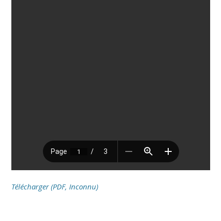
Télécharger (PDF, Inconnu)