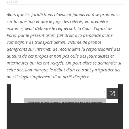
47 FOIS
Alors que les juridictions n’avaient jamais eu à se prononcer
sur la question et que le juge des référés, en première
instance, avait débouté le requérant, la Cour d’appel de
Paris, par le présent arrêt, fait droit à la demande d’une
compagnie de transport aérien, victime de propos
dénigrants sur internet, de reconnaitre la responsabilité des
auteurs de ces propos et non pas celle des journalistes et
internautes qui les ont relayés. On peut alors se demander si
cette décision marque le début d’un courant jurisprudentiel
ou s’il s’agit simplement d’un arrêt d’espèce.