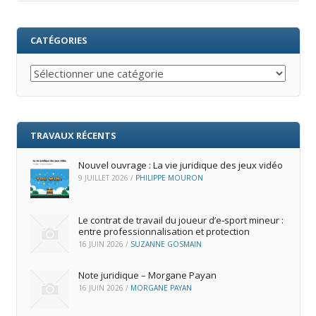
CATÉGORIES
Catégories
TRAVAUX RÉCENTS
Nouvel ouvrage : La vie juridique des jeux vidéo
9 JUILLET 2026
/
PHILIPPE MOURON
Le contrat de travail du joueur d’e‑sport mineur :
entre professionnalisation et protection
16 JUIN 2026
/
SUZANNE GOSMAIN
Note juridique – Morgane Payan
16 JUIN 2026
/
MORGANE PAYAN