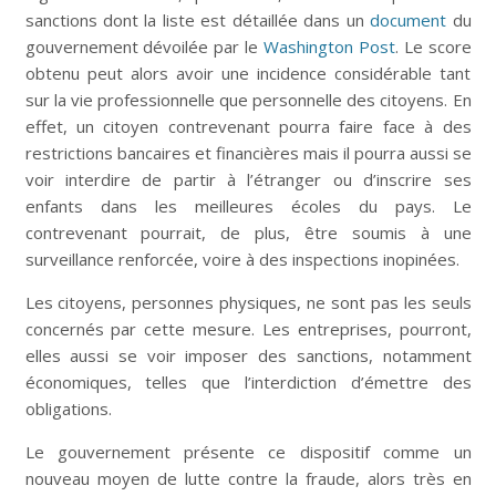
sanctions dont la liste est détaillée dans un
document
du
gouvernement dévoilée par le
Washington Post
. Le score
obtenu peut alors avoir une incidence considérable tant
sur la vie professionnelle que personnelle des citoyens. En
effet, un citoyen contrevenant pourra faire face à des
restrictions bancaires et financières mais il pourra aussi se
voir interdire de partir à l’étranger ou d’inscrire ses
enfants dans les meilleures écoles du pays. Le
contrevenant pourrait, de plus, être soumis à une
surveillance renforcée, voire à des inspections inopinées.
Les citoyens, personnes physiques, ne sont pas les seuls
concernés par cette mesure. Les entreprises, pourront,
elles aussi se voir imposer des sanctions, notamment
économiques, telles que l’interdiction d’émettre des
obligations.
Le gouvernement présente ce dispositif comme un
nouveau moyen de lutte contre la fraude, alors très en