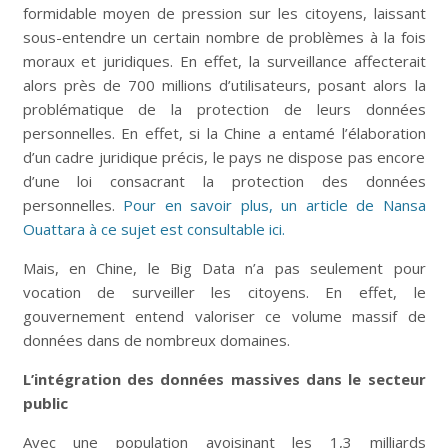
formidable moyen de pression sur les citoyens, laissant
sous-entendre un certain nombre de problèmes à la fois
moraux et juridiques. En effet, la surveillance affecterait
alors près de 700 millions d’utilisateurs, posant alors la
problématique de la protection de leurs données
personnelles. En effet, si la Chine a entamé l’élaboration
d’un cadre juridique précis, le pays ne dispose pas encore
d’une loi consacrant la protection des données
personnelles.
Pour en savoir plus, un article de Nansa
Ouattara à ce sujet est consultable ici.
Mais, en Chine, le Big Data n’a pas seulement pour
vocation de surveiller les citoyens. En effet, le
gouvernement entend valoriser ce volume massif de
données dans de nombreux domaines.
L’intégration des données massives dans le secteur
public
Avec une population avoisinant les 1,3 milliards