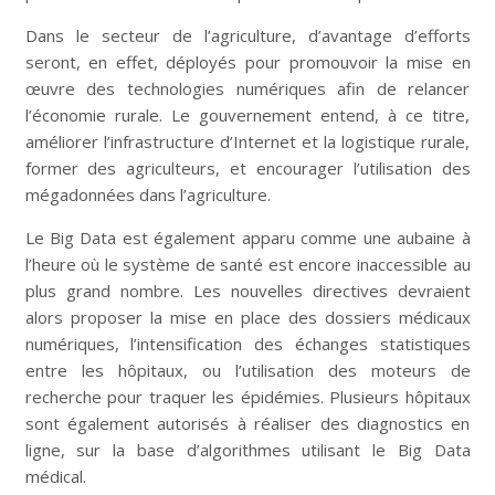
Dans le secteur de l’agriculture, d’avantage d’efforts
seront, en effet, déployés pour promouvoir la mise en
œuvre des technologies numériques afin de relancer
l’économie rurale. Le gouvernement entend, à ce titre,
améliorer l’infrastructure d’Internet et la logistique rurale,
former des agriculteurs, et encourager l’utilisation des
mégadonnées dans l’agriculture.
Le Big Data est également apparu comme une aubaine à
l’heure où le système de santé est encore inaccessible au
plus grand nombre. Les nouvelles directives devraient
alors proposer la mise en place des dossiers médicaux
numériques, l’intensification des échanges statistiques
entre les hôpitaux, ou l’utilisation des moteurs de
recherche pour traquer les épidémies. Plusieurs hôpitaux
sont également autorisés à réaliser des diagnostics en
ligne, sur la base d’algorithmes utilisant le Big Data
médical.