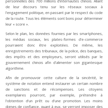
personnelles des 700 millions d’internautes chinois. Allant
de leur discours tenu sur les réseaux sociaux à
l’engagement politique, en passant par le respect du code
de la route. Tous les éléments sont bons pour déterminer
leur « score ».
Selon le plan, les données fournies par les smartphones,
les médias sociaux, les plates-formes d’e-commerce
pourraient donc être exploitées. De même, les
enregistrements des tribunaux, de la police, des banques,
des impôts et des employeurs, seront utilisés par le
gouvernement chinois afin d’alimenter son gigantesque
algorithme.
Afin de promouvoir cette culture de la sincérité, le
système de notation entend instaurer un certain nombre
de sanctions et de récompenses. Les citoyens
exemplaires pourront, par exemple, prétendre à
l’obtention d’un prêt ou d’une promotion. Les moins
dignes de confiance, quant à eux, se verront imposer des