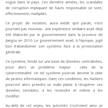
vogue dans le pays. Ces dernière années, les scandales
de corruption impliquant de hauts responsable se sont,
effectivement, multipliés.
Ce projet de notation, aussi inédit qu’il parait, n’est
pourtant pas nouveau : une expérience similaire avait déjà
été élaborée par le gouvernement dans la province de
Jiangsu en 2010. Le gouvernement avait, à l’époque, jugé
bon d’abandonner son système face à la protestation
générale.
Ce système, fondé sur une base de données centralisées,
pose alors un problème majeur : celui de la
cybercriminalité. Un tel système pourrait devenir la cible
de pirates informatiques. Dans ces conditions, les hackers
pourront alors prendre un malin plaisir à récupérer ces
données sensibles, à les revendre et même à les
modifier.
Au-delà de cet enjeu, les autorités s’octroient ainsi un