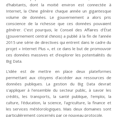
d’habitants, dont la moitié environ est connectée à
Internet, la Chine génère chaque année un gigantesque
volume de données. Le gouvernement a alors pris
conscience de la richesse que ces données pouvaient
générer. C’est pourquoi, le Conseil des Affaires d’État
(gouvernement central chinois) a publié à la fin de l’année
2015 une série de directives qui entrent dans le cadre du
projet « Internet Plus », et ce dans le but de promouvoir
ces données massives et d’explorer les potentialités du
Big Data.
L’idée est de mettre en place deux plateformes
permettant aux citoyens d’accéder aux ressources de
données publiques. La gestion du Big Data devrait
s’appliquer à l’ensemble du secteur public, à savoir les
crédits, les transports, la santé publique, l’emploi, la
culture, l’éducation, la science, l’agriculture, la finance et
les services météorologiques. Mais deux domaines sont
particulièrement concernés par ce nouveau protocole.