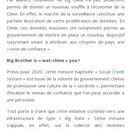
permis de donner un nouveau souffle à l’économie de la
Chine. En effet, le marché de la surveillance constitue une
parfaite illustration de cette prolifération de données. En
Chine, ces données massives ont notamment permis au
gouvernement de mettre en place un nouveau dispositif
surprenant visant à attribuer aux citoyens du pays une
« note de confiance ».
Big Brother is « wat-chine » you !
Prévu pour 2020, cette mesure baptisée «
Social Credit
System
» est issue de la volonté du gouvernement chinois
de promouvoir une culture de la « sincérité », permettant
d’évaluer le niveau de confiance que l’on peut accorder à
une personne.
Tout porte à croire que cette initiative s’oriente vers une
infrastructure de type « Big Data ». Cette mesure
s’appuie, en effet, sur la collecte des données