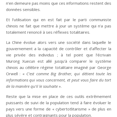
n’en demeure pas moins que ces informations restent des
données sensibles.
Et l’utilisation qui en est fait par le parti communiste
chinois ne fait que mettre à jour un système qui n’a pas
totalement renoncé à ses réflexes totalitaires.
La Chine évolue alors vers une société dans laquelle le
gouvernement a la capacité de contrôler et d’affecter la
vie privée des individus ; à tel point que l’écrivain
Murong Xuecun est allé jusqu’à comparer le système
chinois au célèbre régime totalitaire imaginé par George
Orwell : «
C’est comme Big Brother, qui détient toute les
informations qui vous concernent, et peut vous faire du tort
de la manière qu’il le souhaite
».
Reste que la mise en place de ces outils extrêmement
puissants de suivi de la population tend à faire évoluer le
pays vers une forme de « cybertotlitarisme » de plus en
plus sévère et contraignants pour la population.