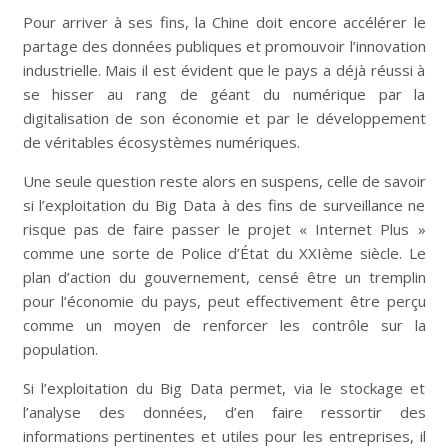
Pour arriver à ses fins, la Chine doit encore accélérer le
partage des données publiques et promouvoir l’innovation
industrielle. Mais il est évident que le pays a déjà réussi à
se hisser au rang de géant du numérique par la
digitalisation de son économie et par le développement
de véritables écosystèmes numériques.
Une seule question reste alors en suspens, celle de savoir
si l’exploitation du Big Data à des fins de surveillance ne
risque pas de faire passer le projet « Internet Plus »
comme une sorte de Police d’État du XXIème siècle. Le
plan d’action du gouvernement, censé être un tremplin
pour l’économie du pays, peut effectivement être perçu
comme un moyen de renforcer les contrôle sur la
population.
Si l’exploitation du Big Data permet, via le stockage et
l’analyse des données, d’en faire ressortir des
informations pertinentes et utiles pour les entreprises, il