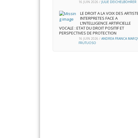
16 JUIN 2026
/
JULIE DEICHELBOHRER
LE DROIT A LA VOIX DES ARTIST
INTERPRETES FACE A
L’INTELLIGENCE ARTIFICIELLE
VOCALE : ETAT DU DROIT POSITIF ET
PERSPECTIVES DE PROTECTION
16 JUIN 2026
/
ANDREA FRANCA MARQ
FRUTUOSO